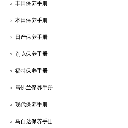
丰田保养手册
本田保养手册
日产保养手册
别克保养手册
福特保养手册
雪佛兰保养手册
现代保养手册
马自达保养手册