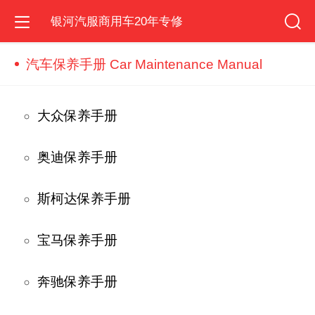
银河汽服商用车20年专修
汽车保养手册 Car Maintenance Manual
大众保养手册
奥迪保养手册
斯柯达保养手册
宝马保养手册
奔驰保养手册